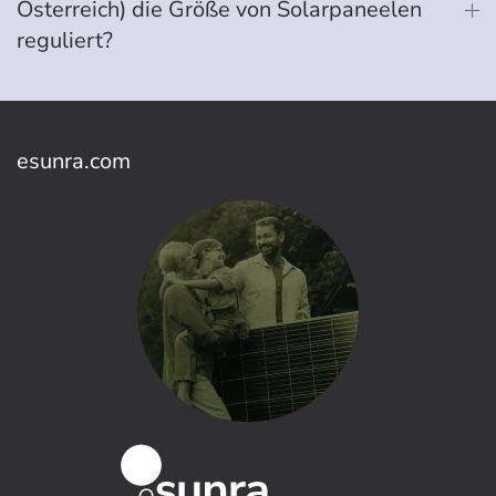
Österreich) die Größe von Solarpaneelen
reguliert?
esunra.com