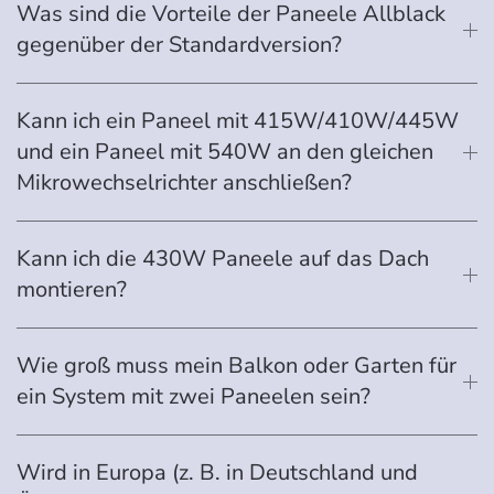
Was sind die Vorteile der Paneele Allblack
gegenüber der Standardversion?
Kann ich ein Paneel mit 415W/410W/445W
und ein Paneel mit 540W an den gleichen
Mikrowechselrichter anschließen?
Kann ich die 430W Paneele auf das Dach
montieren?
Wie groß muss mein Balkon oder Garten für
ein System mit zwei Paneelen sein?
Wird in Europa (z. B. in Deutschland und