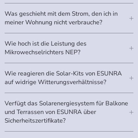
Was geschieht mit dem Strom, den ich in
meiner Wohnung nicht verbrauche?
Wie hoch ist die Leistung des
Mikrowechselrichters NEP?
Wie reagieren die Solar-Kits von ESUNRA
auf widrige Witterungsverhältnisse?
Verfügt das Solarenergiesystem für Balkone
und Terrassen von ESUNRA über
Sicherheitszertifikate?