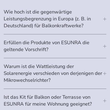
Wie hoch ist die gegenwärtige
Leistungsbegrenzung in Europa (z. B. in
Deutschland) für Balkonkraftwerke?
Erfüllen die Produkte von ESUNRA die
geltende Vorschrift?
Warum ist die Wattleistung der
Solarenergie verschieden von derjenigen der
Mikrowechselrichter?
Ist das Kit für Balkon oder Terrasse von
ESUNRA für meine Wohnung geeignet?